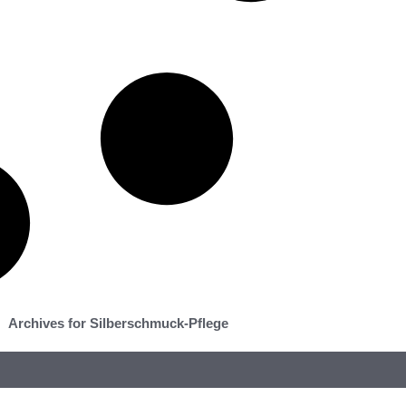
Archives for Silberschmuck-Pflege