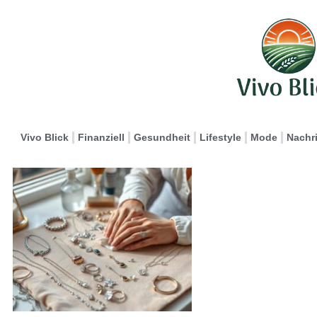
Vivo Blick
Finanziell
Gesundheit
Lifestyle
Mode
Nachr