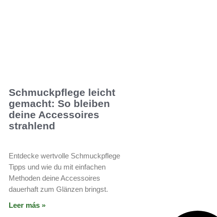
Schmuckpflege leicht
gemacht: So bleiben
deine Accessoires
strahlend
Entdecke wertvolle Schmuckpflege
Tipps und wie du mit einfachen
Methoden deine Accessoires
dauerhaft zum Glänzen bringst.
Leer más »