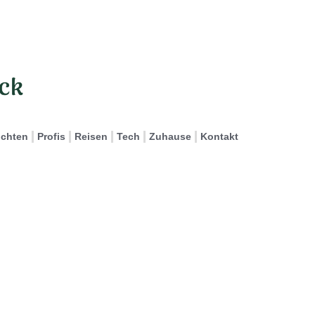
ichten
Profis
Reisen
Tech
Zuhause
Kontakt