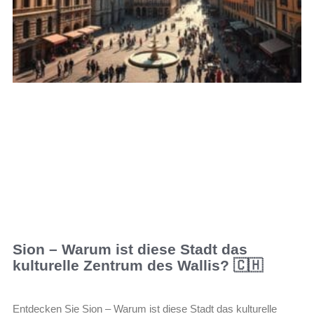
Sion – Warum ist diese Stadt das
kulturelle Zentrum des Wallis? 🇨🇭
Entdecken Sie Sion – Warum ist diese Stadt das kulturelle