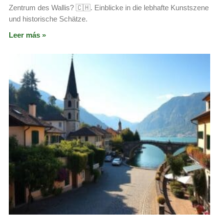
Zentrum des Wallis? 🇨🇭. Einblicke in die lebhafte Kunstszene
und historische Schätze.
Leer más »