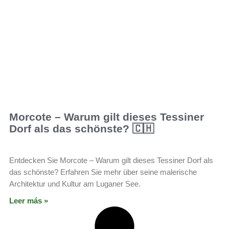
Morcote – Warum gilt dieses Tessiner
Dorf als das schönste? 🇨🇭
Entdecken Sie Morcote – Warum gilt dieses Tessiner Dorf als
das schönste? Erfahren Sie mehr über seine malerische
Architektur und Kultur am Luganer See.
Leer más »