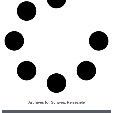
Archives for Schweiz Reiseziele