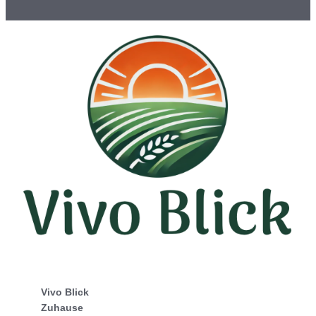
Vivo Blick
Zuhause