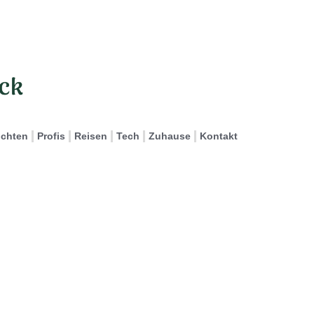
ichten
Profis
Reisen
Tech
Zuhause
Kontakt