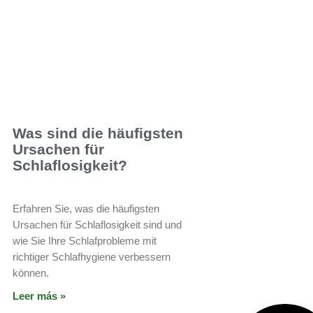
Was sind die häufigsten
Ursachen für
Schlaflosigkeit?
Erfahren Sie, was die häufigsten
Ursachen für Schlaflosigkeit sind und
wie Sie Ihre Schlafprobleme mit
richtiger Schlafhygiene verbessern
können.
Leer más »