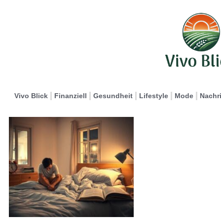
Vivo Blick
Finanziell
Gesundheit
Lifestyle
Mode
Nachr