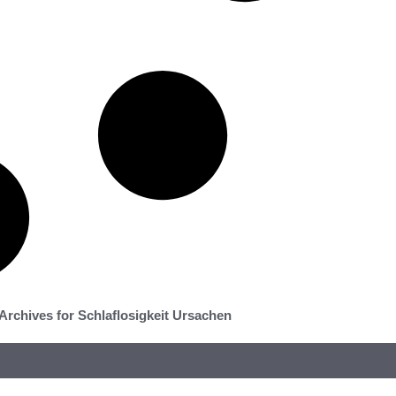
Archives for Schlaflosigkeit Ursachen