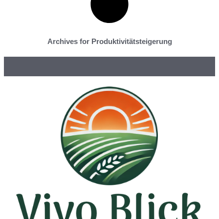
Archives for Produktivitätsteigerung