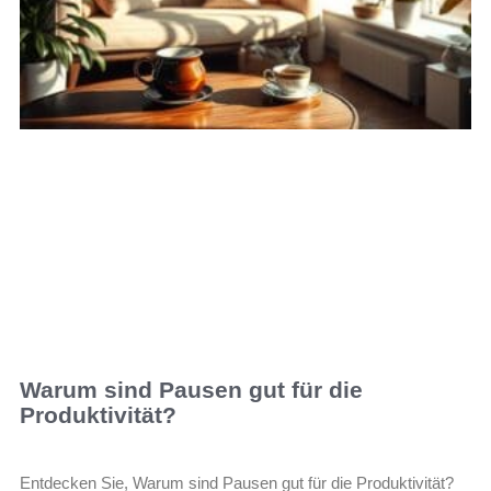
Warum sind Pausen gut für die
Produktivität?
Entdecken Sie, Warum sind Pausen gut für die Produktivität?