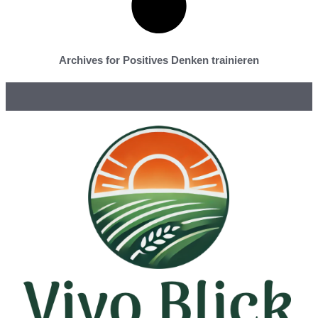
Archives for Positives Denken trainieren