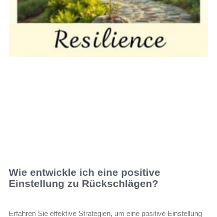
Wie entwickle ich eine positive
Einstellung zu Rückschlägen?
Erfahren Sie effektive Strategien, um eine positive Einstellung