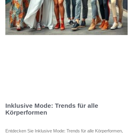
Inklusive Mode: Trends für alle
Körperformen
Entdecken Sie Inklusive Mode: Trends für alle Körperformen,