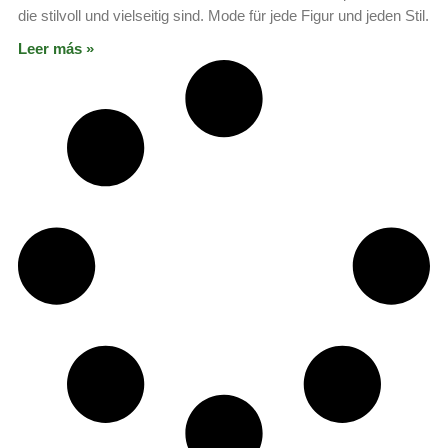
die stilvoll und vielseitig sind. Mode für jede Figur und jeden Stil.
Leer más »