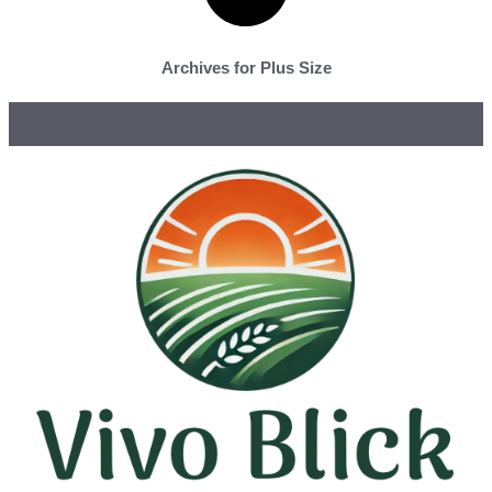
Archives for Plus Size