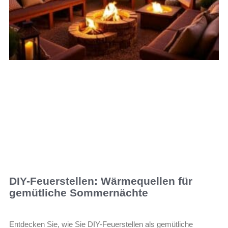
DIY-Feuerstellen: Wärmequellen für
gemütliche Sommernächte
Entdecken Sie, wie Sie DIY-Feuerstellen als gemütliche