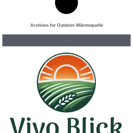
Archives for Outdoor-Wärmequelle