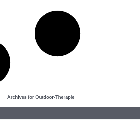
Archives for Outdoor-Therapie