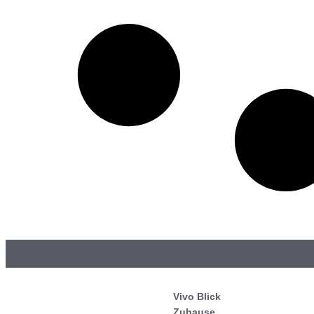
Vivo Blick
Zuhause