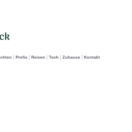
ichten
Profis
Reisen
Tech
Zuhause
Kontakt