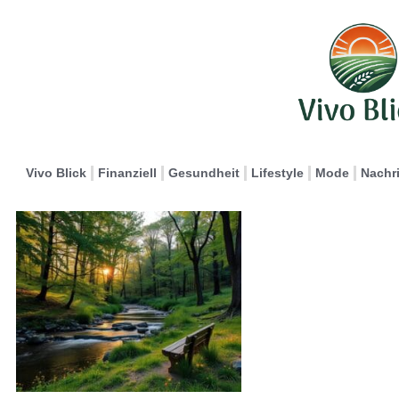
Vivo Blick
Finanziell
Gesundheit
Lifestyle
Mode
Nachr