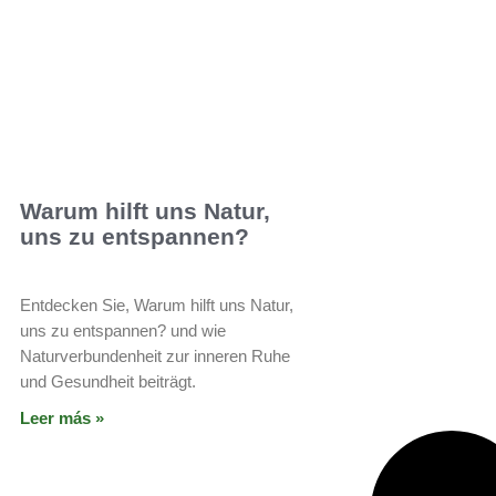
Warum hilft uns Natur,
uns zu entspannen?
Entdecken Sie, Warum hilft uns Natur,
uns zu entspannen? und wie
Naturverbundenheit zur inneren Ruhe
und Gesundheit beiträgt.
Leer más »