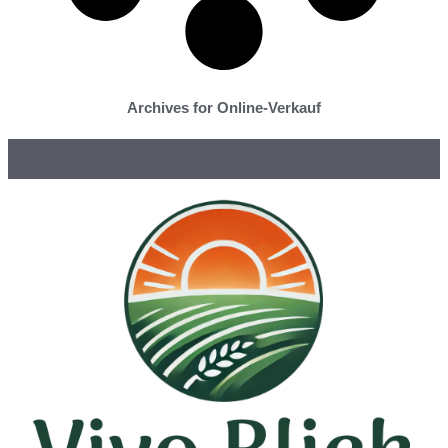
Archives for Online-Verkauf