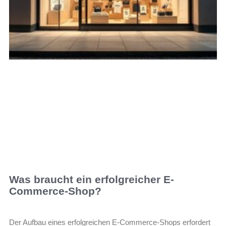
Was braucht ein erfolgreicher E-
Commerce-Shop?
Der Aufbau eines erfolgreichen E-Commerce-Shops erfordert