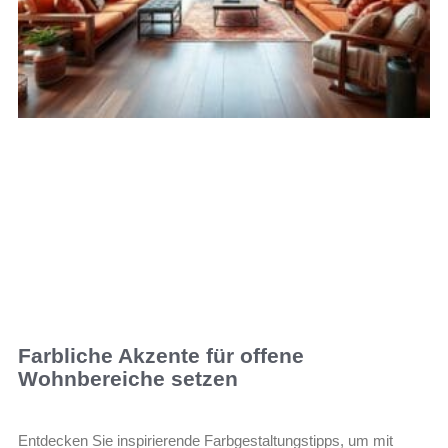
Farbliche Akzente für offene
Wohnbereiche setzen
Entdecken Sie inspirierende Farbgestaltungstipps, um mit