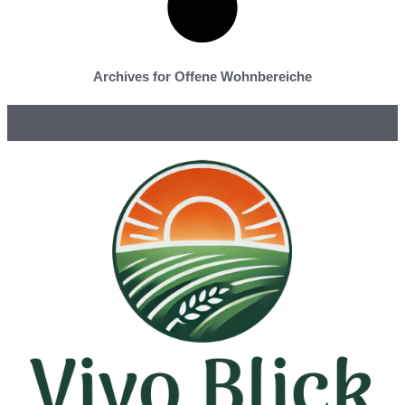
Archives for Offene Wohnbereiche