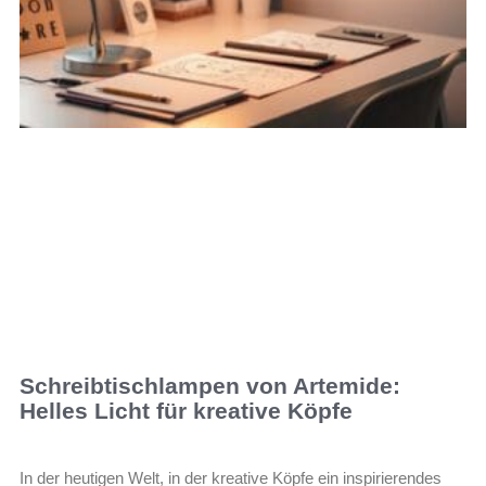
Schreibtischlampen von Artemide:
Helles Licht für kreative Köpfe
In der heutigen Welt, in der kreative Köpfe ein inspirierendes