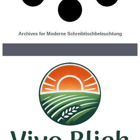
Archives for Moderne Schreibtischbeleuchtung