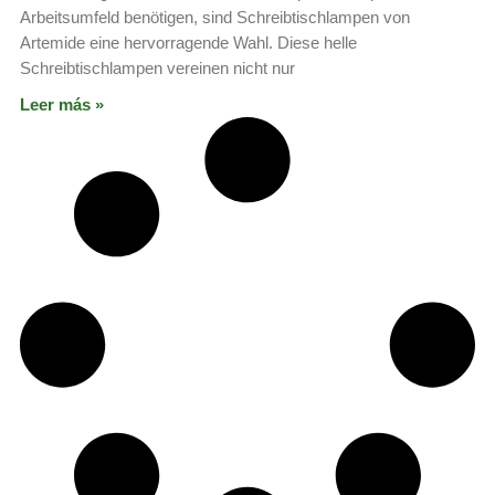
Arbeitsumfeld benötigen, sind Schreibtischlampen von
Artemide eine hervorragende Wahl. Diese helle
Schreibtischlampen vereinen nicht nur
Leer más »