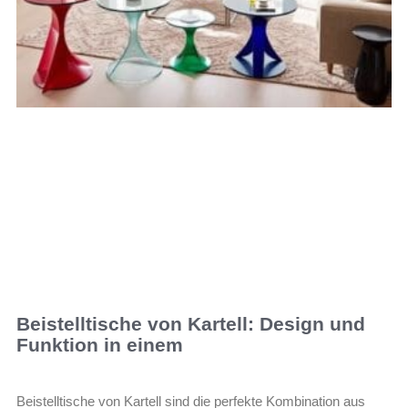
Beistelltische von Kartell: Design und
Funktion in einem
Beistelltische von Kartell sind die perfekte Kombination aus