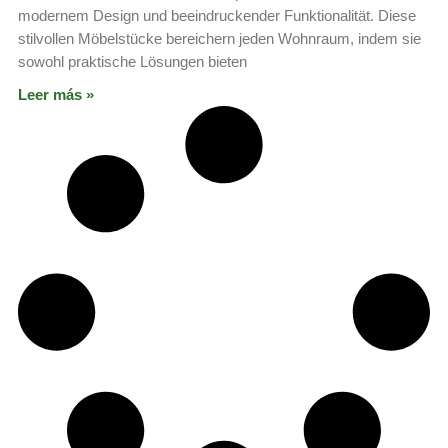
modernem Design und beeindruckender Funktionalität. Diese
stilvollen Möbelstücke bereichern jeden Wohnraum, indem sie
sowohl praktische Lösungen bieten
Leer más »