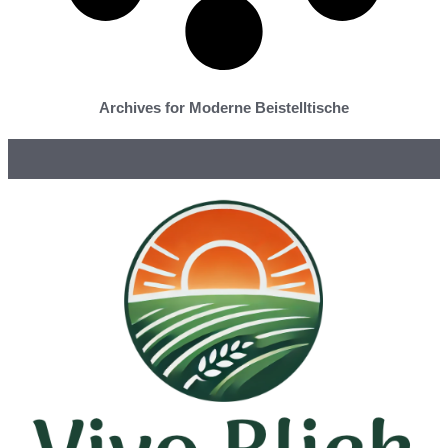
Archives for Moderne Beistelltische