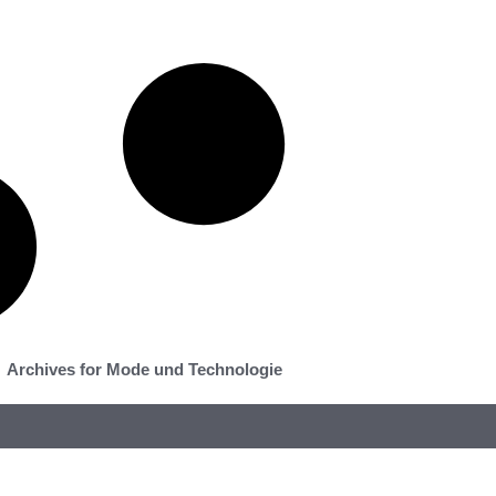
Archives for Mode und Technologie