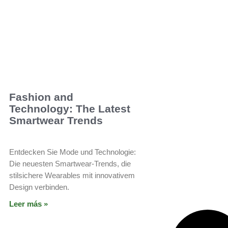
Fashion and
Technology: The Latest
Smartwear Trends
Entdecken Sie Mode und Technologie:
Die neuesten Smartwear-Trends, die
stilsichere Wearables mit innovativem
Design verbinden.
Leer más »