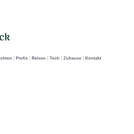
ichten
Profis
Reisen
Tech
Zuhause
Kontakt