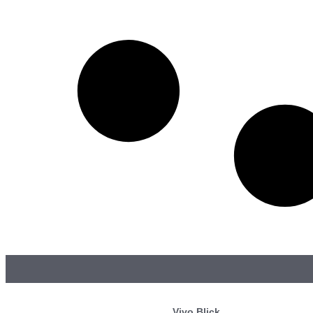
Vivo Blick