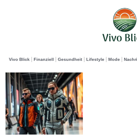
Vivo Blick
Finanziell
Gesundheit
Lifestyle
Mode
Nachr