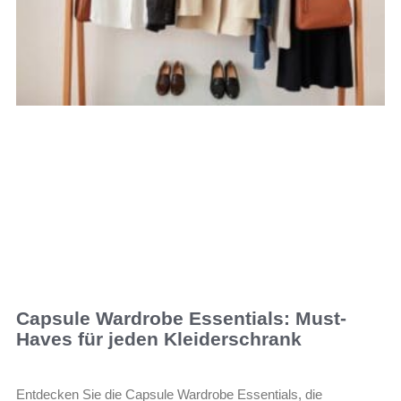
Capsule Wardrobe Essentials: Must-
Haves für jeden Kleiderschrank
Entdecken Sie die Capsule Wardrobe Essentials, die