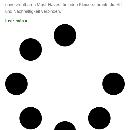
unverzichtbaren Must-Haves für jeden Kleiderschrank, die Stil
und Nachhaltigkeit verbinden.
Leer más »