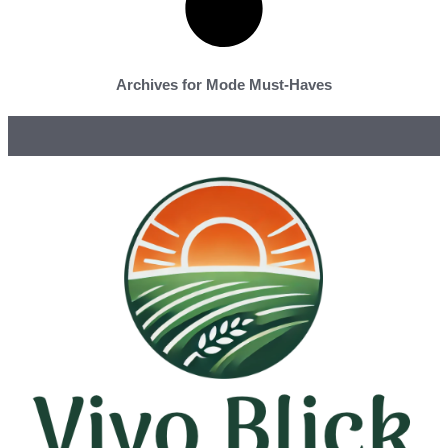
Archives for Mode Must-Haves