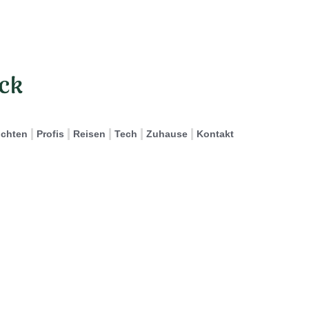
ichten
Profis
Reisen
Tech
Zuhause
Kontakt