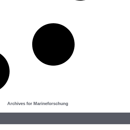
Archives for Marineforschung