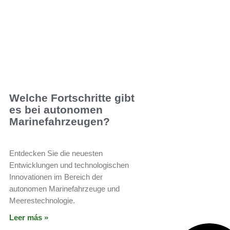
Welche Fortschritte gibt
es bei autonomen
Marinefahrzeugen?
Entdecken Sie die neuesten
Entwicklungen und technologischen
Innovationen im Bereich der
autonomen Marinefahrzeuge und
Meerestechnologie.
Leer más »