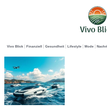
Vivo Blick
Finanziell
Gesundheit
Lifestyle
Mode
Nachr