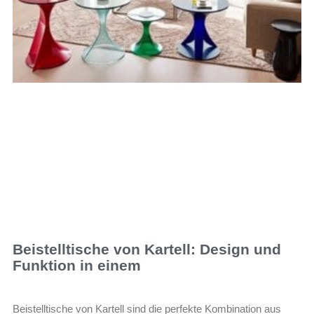
Beistelltische von Kartell: Design und
Funktion in einem
Beistelltische von Kartell sind die perfekte Kombination aus