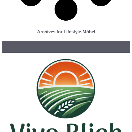
Archives for Lifestyle-Möbel