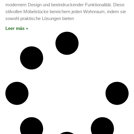
modernem Design und beeindruckender Funktionalität. Diese
stilvollen Möbelstücke bereichern jeden Wohnraum, indem sie
sowohl praktische Lösungen bieten
Leer más »