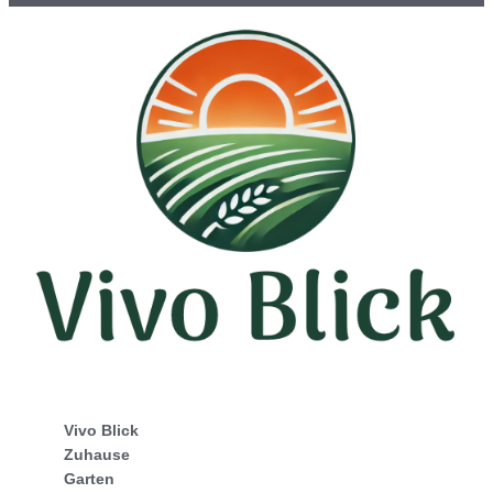
Vivo Blick
Zuhause
Garten