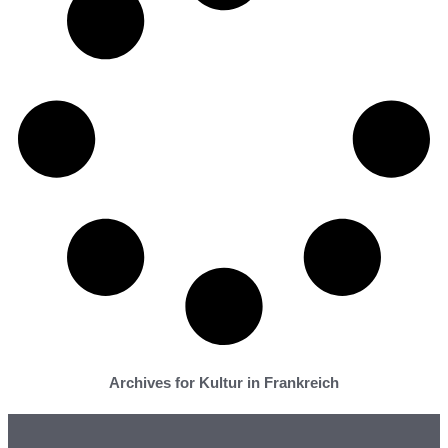
Archives for Kultur in Frankreich