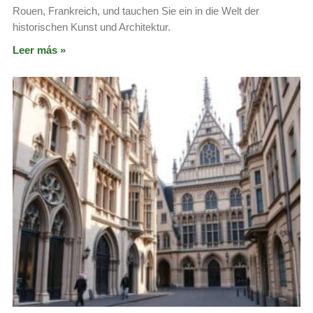
Rouen, Frankreich, und tauchen Sie ein in die Welt der
historischen Kunst und Architektur.
Leer más »