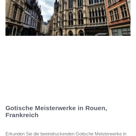
Gotische Meisterwerke in Rouen,
Frankreich
Erkunden Sie die beeindruckenden Gotische Meisterwerke in