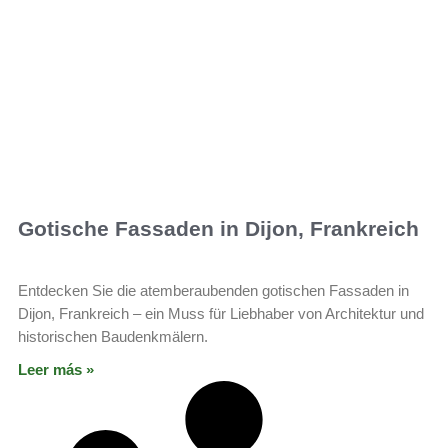
Gotische Fassaden in Dijon, Frankreich
Entdecken Sie die atemberaubenden gotischen Fassaden in
Dijon, Frankreich – ein Muss für Liebhaber von Architektur und
historischen Baudenkmälern.
Leer más »