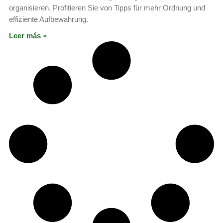
organisieren. Profitieren Sie von Tipps für mehr Ordnung und
effiziente Aufbewahrung.
Leer más »