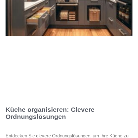
Küche organisieren: Clevere
Ordnungslösungen
Entdecken Sie clevere Ordnungslösungen, um Ihre Küche zu