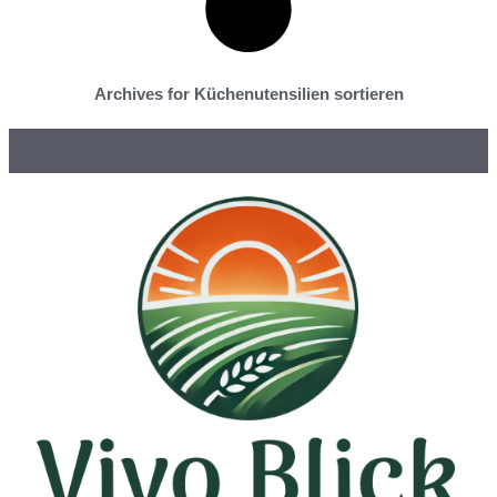
Archives for Küchenutensilien sortieren