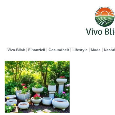
Vivo Blick
Finanziell
Gesundheit
Lifestyle
Mode
Nachr