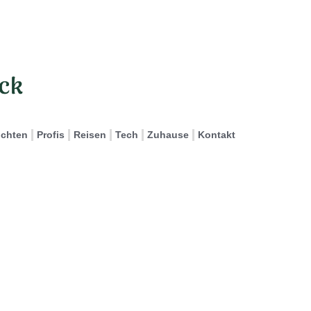
ichten
Profis
Reisen
Tech
Zuhause
Kontakt