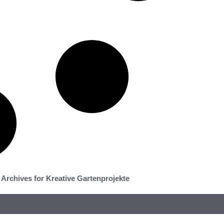
Archives for Kreative Gartenprojekte