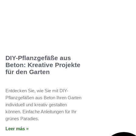
DIY-Pflanzgefäße aus
Beton: Kreative Projekte
für den Garten
Entdecken Sie, wie Sie mit DIY-
Pflanzgefäßen aus Beton Ihren Garten
individuell und kreativ gestalten
können. Einfache Anleitungen für Ihr
grünes Paradies.
Leer más »