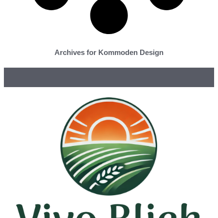
Archives for Kommoden Design