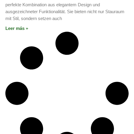
perfekte Kombination aus elegantem Design und
ausgezeichneter Funktionalität. Sie bieten nicht nur Stauraum
mit Stil, sondern setzen auch
Leer más »