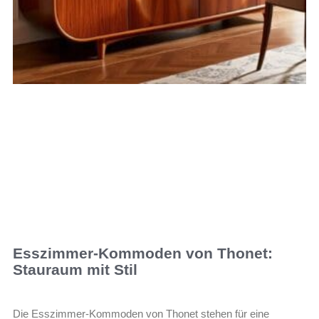
Esszimmer-Kommoden von Thonet:
Stauraum mit Stil
Die Esszimmer-Kommoden von Thonet stehen für eine