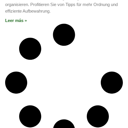
organisieren. Profitieren Sie von Tipps für mehr Ordnung und
effiziente Aufbewahrung.
Leer más »