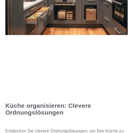
Küche organisieren: Clevere
Ordnungslösungen
Entdecken Sie clevere Ordnungslösungen, um Ihre Küche zu