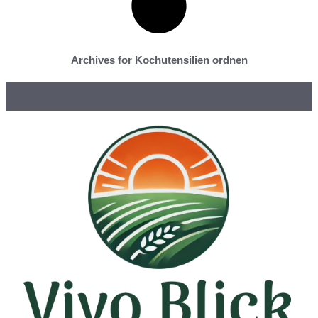
Archives for Kochutensilien ordnen