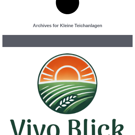
Archives for Kleine Teichanlagen