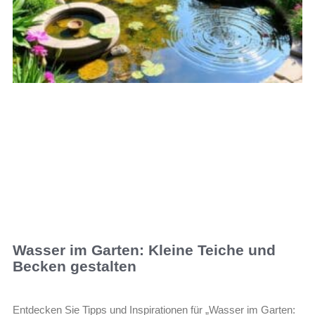
Wasser im Garten: Kleine Teiche und
Becken gestalten
Entdecken Sie Tipps und Inspirationen für „Wasser im Garten: