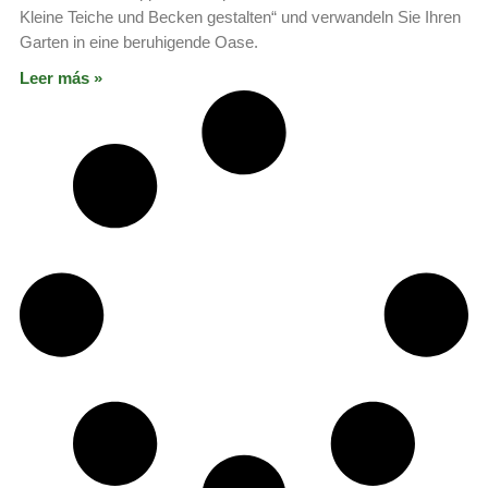
Kleine Teiche und Becken gestalten“ und verwandeln Sie Ihren
Garten in eine beruhigende Oase.
Leer más »