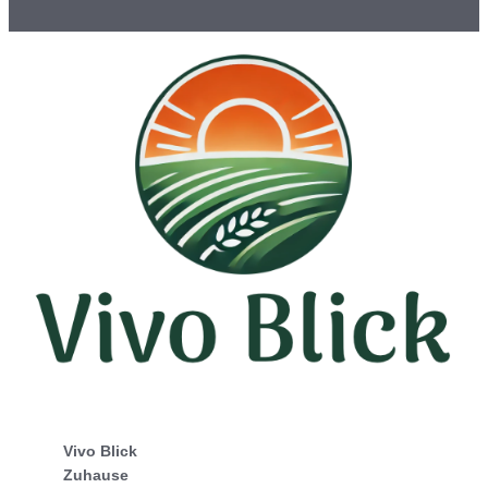
Vivo Blick
Zuhause