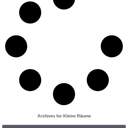
Archives for Kleine Räume