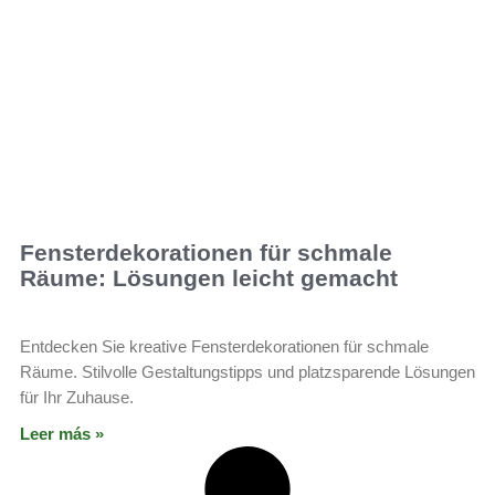
Fensterdekorationen für schmale
Räume: Lösungen leicht gemacht
Entdecken Sie kreative Fensterdekorationen für schmale
Räume. Stilvolle Gestaltungstipps und platzsparende Lösungen
für Ihr Zuhause.
Leer más »