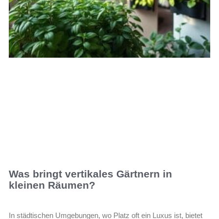
Was bringt vertikales Gärtnern in
kleinen Räumen?
In städtischen Umgebungen, wo Platz oft ein Luxus ist, bietet