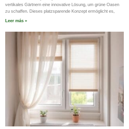
vertikales Gärtnern eine innovative Lösung, um grüne Oasen
zu schaffen. Dieses platzsparende Konzept ermöglicht es,
Leer más »