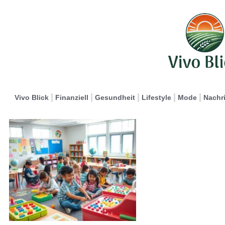
Vivo Blick
Finanziell
Gesundheit
Lifestyle
Mode
Nachr