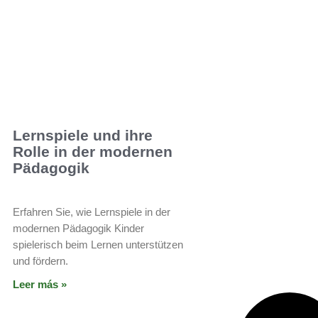
Lernspiele und ihre
Rolle in der modernen
Pädagogik
Erfahren Sie, wie Lernspiele in der
modernen Pädagogik Kinder
spielerisch beim Lernen unterstützen
und fördern.
Leer más »