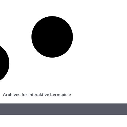
Archives for Interaktive Lernspiele