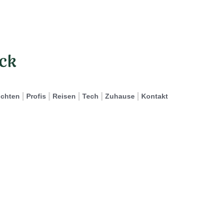
ichten
Profis
Reisen
Tech
Zuhause
Kontakt