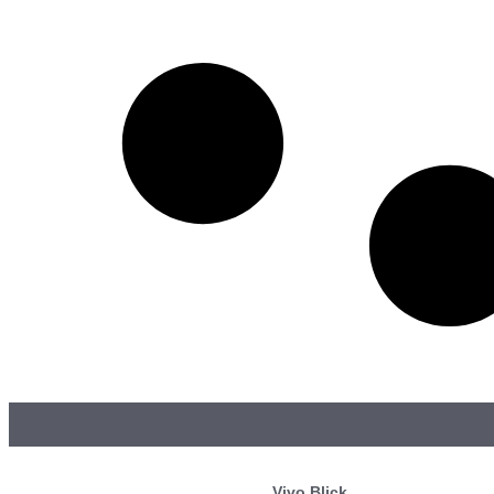
Vivo Blick