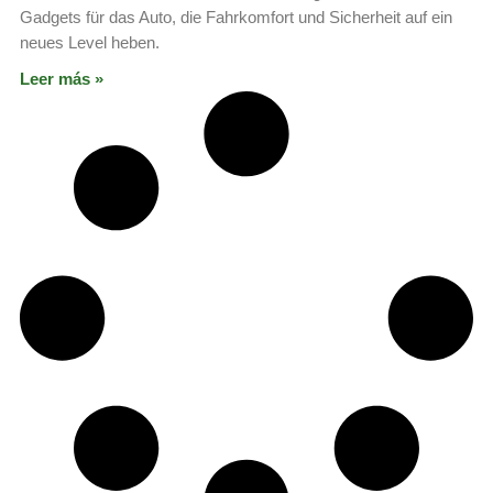
Gadgets für das Auto, die Fahrkomfort und Sicherheit auf ein
neues Level heben.
Leer más »