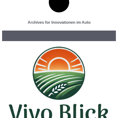
Archives for Innovationen im Auto