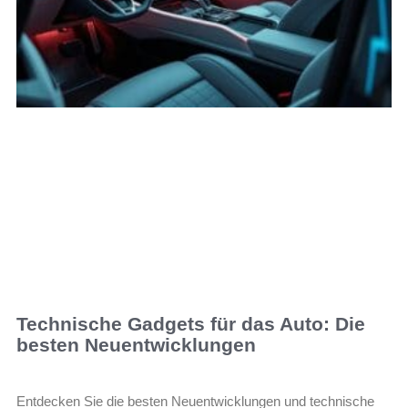
Technische Gadgets für das Auto: Die
besten Neuentwicklungen
Entdecken Sie die besten Neuentwicklungen und technische