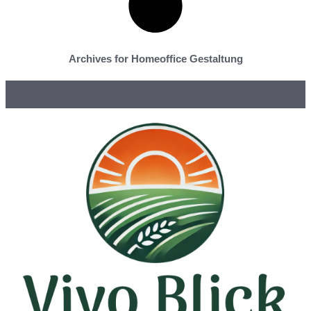
Archives for Homeoffice Gestaltung