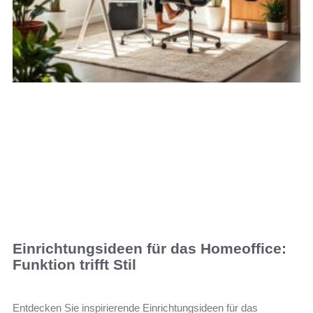
Einrichtungsideen für das Homeoffice:
Funktion trifft Stil
Entdecken Sie inspirierende Einrichtungsideen für das