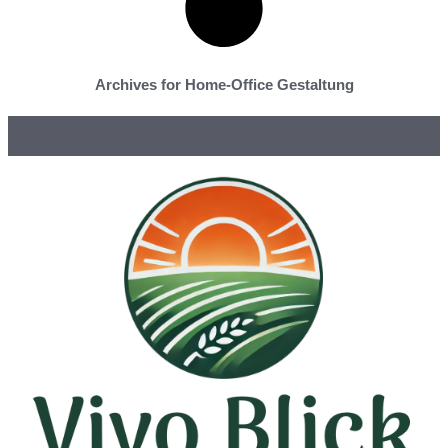
Archives for Home-Office Gestaltung