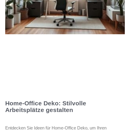
Home-Office Deko: Stilvolle
Arbeitsplätze gestalten
Entdecken Sie Ideen für Home-Office Deko, um Ihren