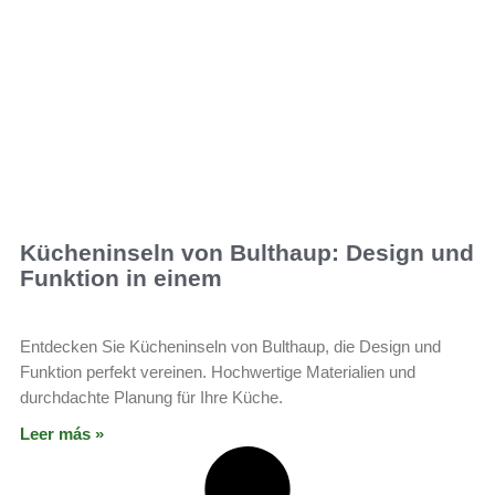
Kücheninseln von Bulthaup: Design und
Funktion in einem
Entdecken Sie Kücheninseln von Bulthaup, die Design und
Funktion perfekt vereinen. Hochwertige Materialien und
durchdachte Planung für Ihre Küche.
Leer más »