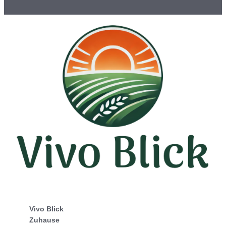
Vivo Blick
Zuhause