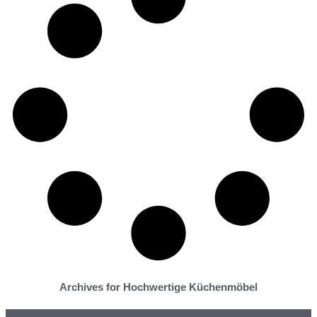
Archives for Hochwertige Küchenmöbel