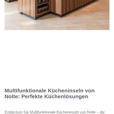
Multifunktionale Kücheninseln von
Nolte: Perfekte Küchenlösungen
Entdecken Sie Multifunktionale Kücheninseln von Nolte – die