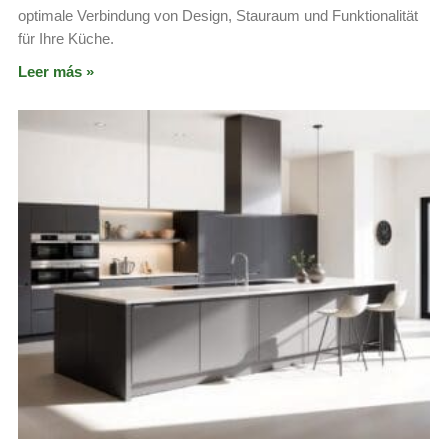
optimale Verbindung von Design, Stauraum und Funktionalität
für Ihre Küche.
Leer más »