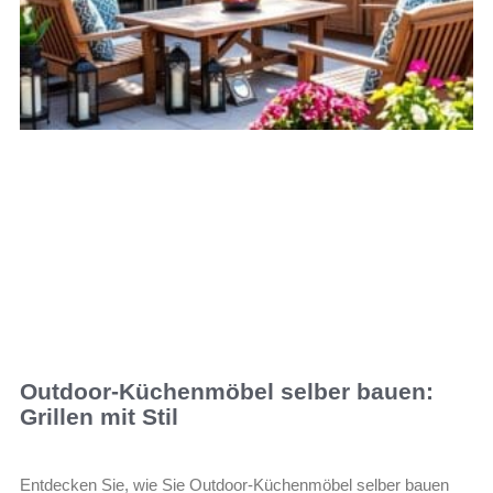
Outdoor-Küchenmöbel selber bauen:
Grillen mit Stil
Entdecken Sie, wie Sie Outdoor-Küchenmöbel selber bauen