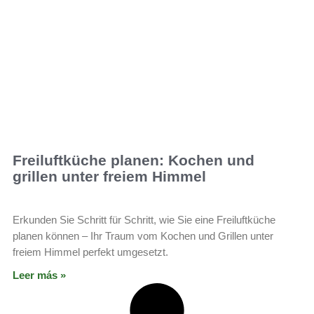
Freiluftküche planen: Kochen und
grillen unter freiem Himmel
Erkunden Sie Schritt für Schritt, wie Sie eine Freiluftküche
planen können – Ihr Traum vom Kochen und Grillen unter
freiem Himmel perfekt umgesetzt.
Leer más »