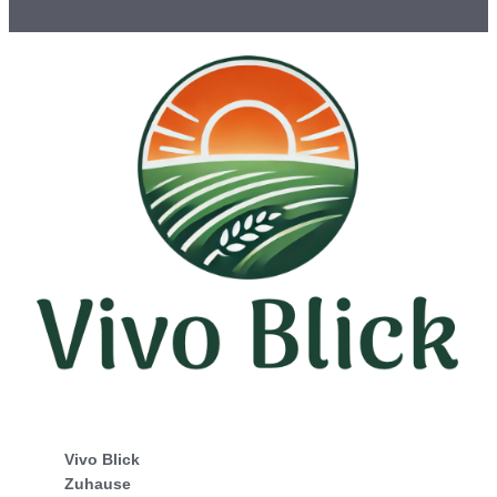
Vivo Blick
Zuhause