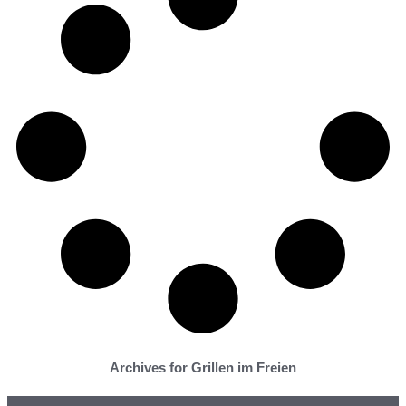
Archives for Grillen im Freien