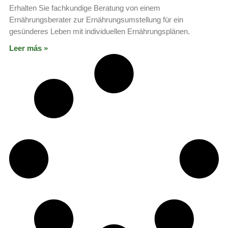
Erhalten Sie fachkundige Beratung von einem
Ernährungsberater zur Ernährungsumstellung für ein
gesünderes Leben mit individuellen Ernährungsplänen.
Leer más »