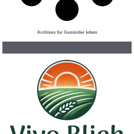
Archives for Gesünder leben