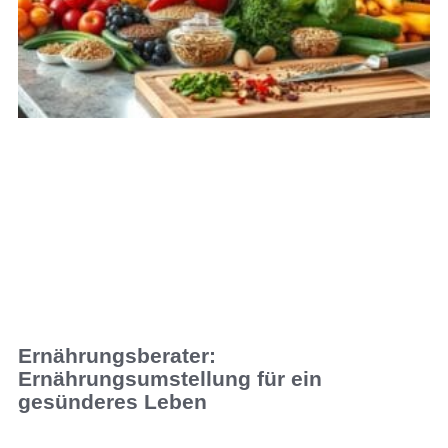
Ernährungsberater:
Ernährungsumstellung für ein
gesünderes Leben