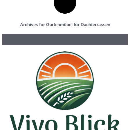
Archives for Gartenmöbel für Dachterrassen