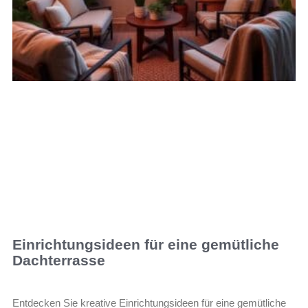
Einrichtungsideen für eine gemütliche
Dachterrasse
Entdecken Sie kreative Einrichtungsideen für eine gemütliche