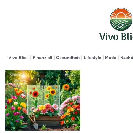
Vivo Blick
Finanziell
Gesundheit
Lifestyle
Mode
Nachr