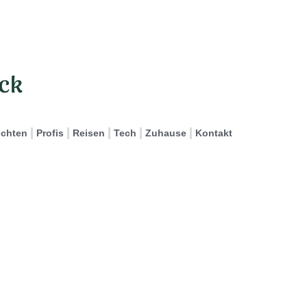
ichten
Profis
Reisen
Tech
Zuhause
Kontakt