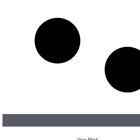
Vivo Blick