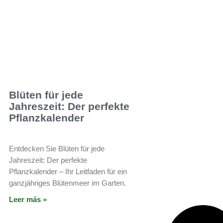
Blüten für jede
Jahreszeit: Der perfekte
Pflanzkalender
Entdecken Sie Blüten für jede
Jahreszeit: Der perfekte
Pflanzkalender – Ihr Leitfaden für ein
ganzjähriges Blütenmeer im Garten.
Leer más »