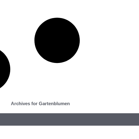
Archives for Gartenblumen