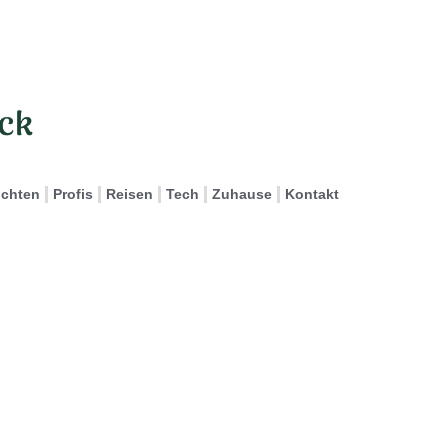
ichten
Profis
Reisen
Tech
Zuhause
Kontakt