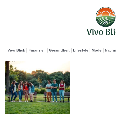
Vivo Blick
Finanziell
Gesundheit
Lifestyle
Mode
Nachr