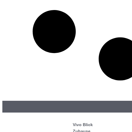
Vivo Blick
Zuhause