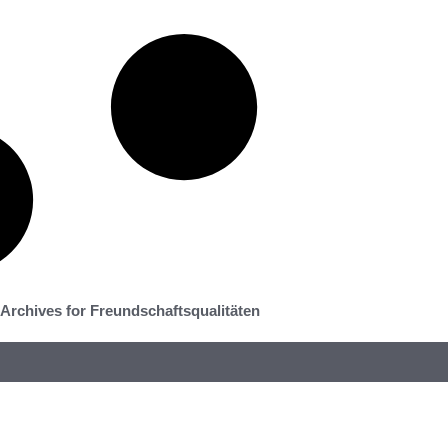
Archives for Freundschaftsqualitäten