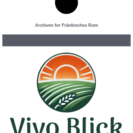
Archives for Fränkisches Rom