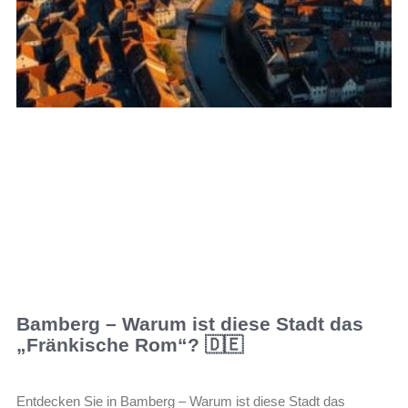
Bamberg – Warum ist diese Stadt das
„Fränkische Rom“? 🇩🇪
Entdecken Sie in Bamberg – Warum ist diese Stadt das