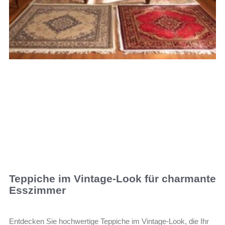
Teppiche im Vintage-Look für charmante
Esszimmer
Entdecken Sie hochwertige Teppiche im Vintage-Look, die Ihr