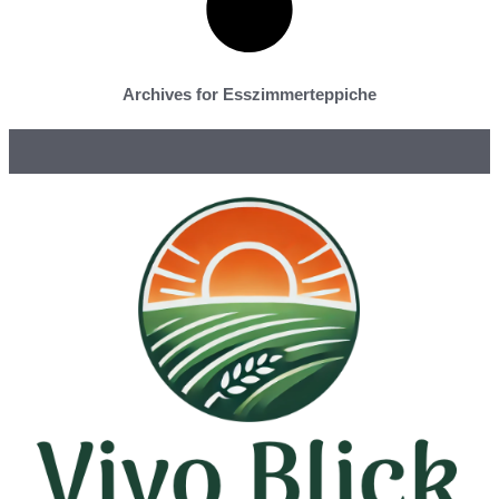
Archives for Esszimmerteppiche