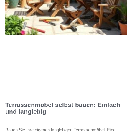
Terrassenmöbel selbst bauen: Einfach
und langlebig
Bauen Sie Ihre eigenen langlebigen Terrassenmöbel. Eine