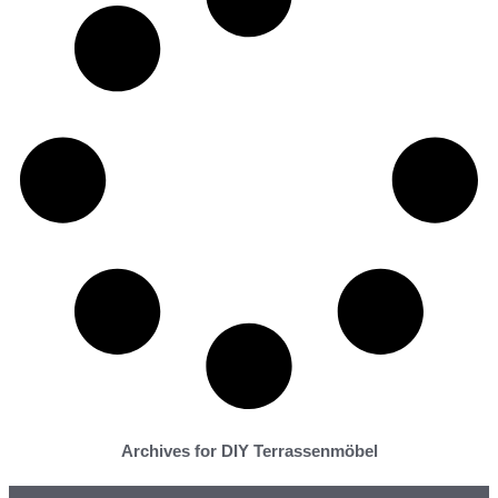
Archives for DIY Terrassenmöbel