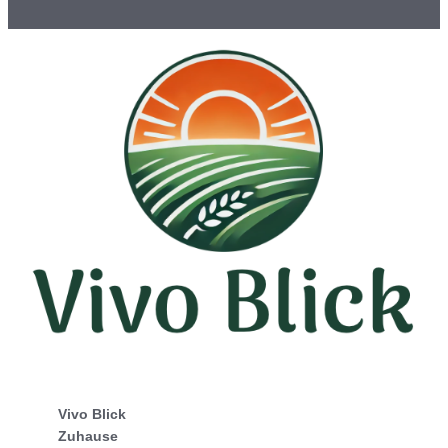
Vivo Blick
Zuhause