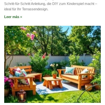
Schritt-für-Schritt Anleitung, die DIY zum Kinderspiel macht –
ideal für Ihr Terrassendesign.
Leer más »