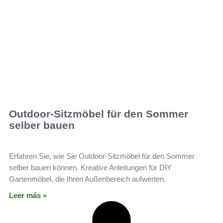
Outdoor-Sitzmöbel für den Sommer
selber bauen
Erfahren Sie, wie Sie Outdoor-Sitzmöbel für den Sommer
selber bauen können. Kreative Anleitungen für DIY
Gartenmöbel, die Ihren Außenbereich aufwerten.
Leer más »