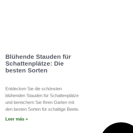
Blühende Stauden für
Schattenplätze: Die
besten Sorten
Entdecken Sie die schönsten
blühenden Stauden für Schattenplätze
und bereichern Sie Ihren Garten mit
den besten Sorten für schattige Beete.
Leer más »