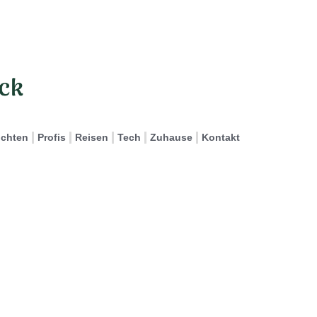
ichten
Profis
Reisen
Tech
Zuhause
Kontakt