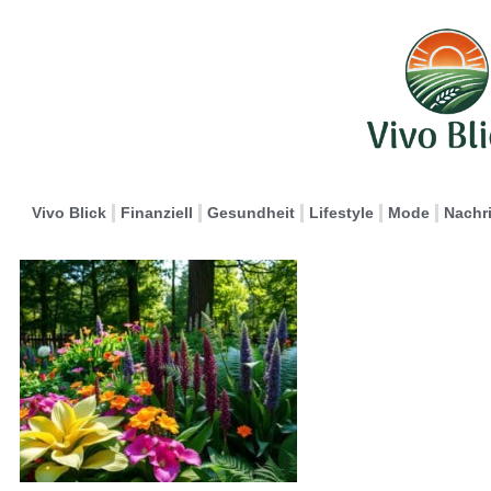
Vivo Blick
Finanziell
Gesundheit
Lifestyle
Mode
Nachr