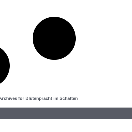
Archives for Blütenpracht im Schatten