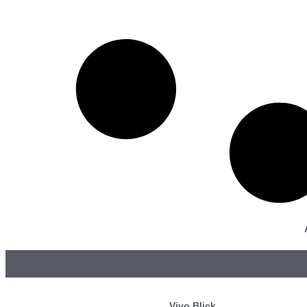
Vivo Blick