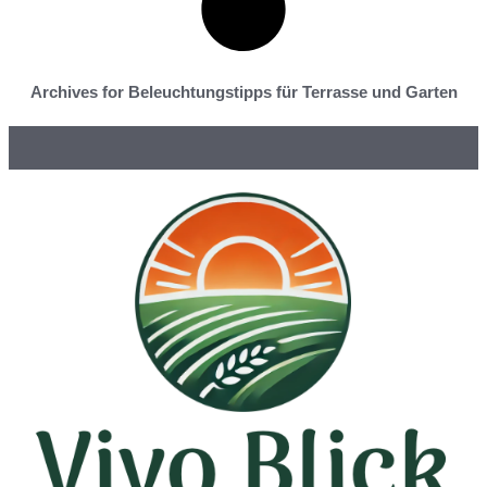
Archives for Beleuchtungstipps für Terrasse und Garten