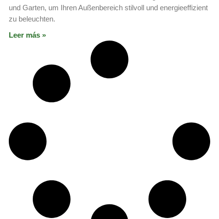
und Garten, um Ihren Außenbereich stilvoll und energieeffizient
zu beleuchten.
Leer más »