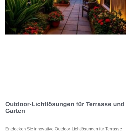
Outdoor-Lichtlösungen für Terrasse und
Garten
Entdecken Sie innovative Outdoor-Lichtlösungen für Terrasse