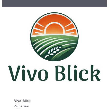
Vivo Blick
Zuhause