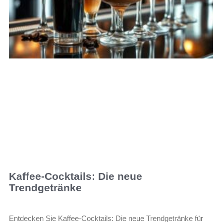
Kaffee-Cocktails: Die neue
Trendgetränke
Entdecken Sie Kaffee-Cocktails: Die neue Trendgetränke für