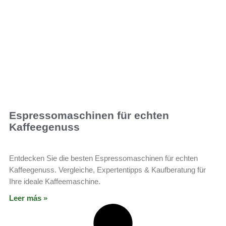
Espressomaschinen für echten
Kaffeegenuss
Entdecken Sie die besten Espressomaschinen für echten
Kaffeegenuss. Vergleiche, Expertentipps & Kaufberatung für
Ihre ideale Kaffeemaschine.
Leer más »