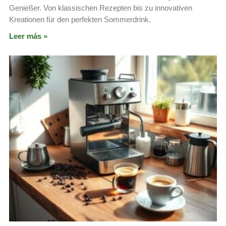
Genießer. Von klassischen Rezepten bis zu innovativen
Kreationen für den perfekten Sommerdrink.
Leer más »