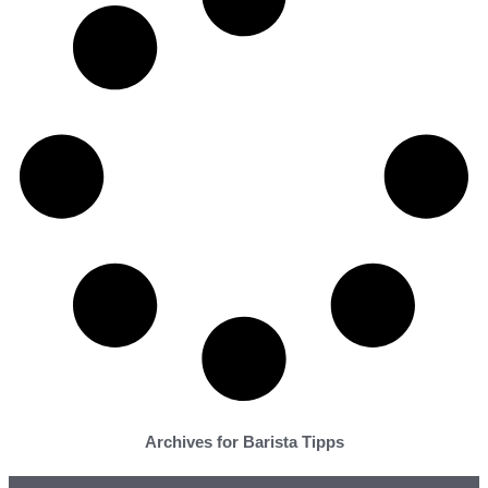
Archives for Barista Tipps