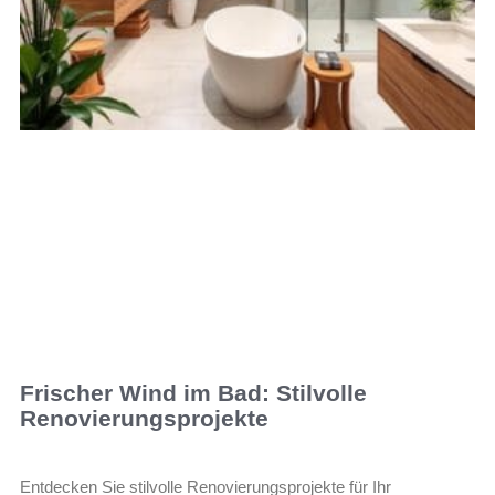
Frischer Wind im Bad: Stilvolle
Renovierungsprojekte
Entdecken Sie stilvolle Renovierungsprojekte für Ihr