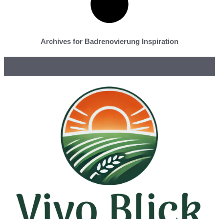
Archives for Badrenovierung Inspiration