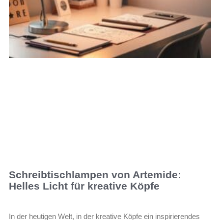
Schreibtischlampen von Artemide:
Helles Licht für kreative Köpfe
In der heutigen Welt, in der kreative Köpfe ein inspirierendes