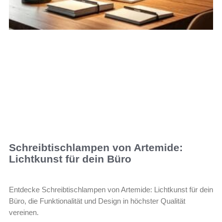
Schreibtischlampen von Artemide:
Lichtkunst für dein Büro
Entdecke Schreibtischlampen von Artemide: Lichtkunst für dein
Büro, die Funktionalität und Design in höchster Qualität
vereinen.