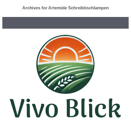
Archives for Artemide Schreibtischlampen