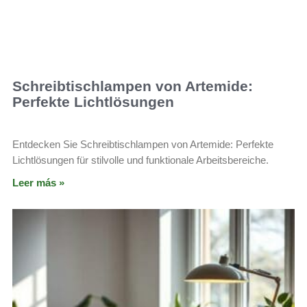
Schreibtischlampen von Artemide:
Perfekte Lichtlösungen
Entdecken Sie Schreibtischlampen von Artemide: Perfekte
Lichtlösungen für stilvolle und funktionale Arbeitsbereiche.
Leer más »