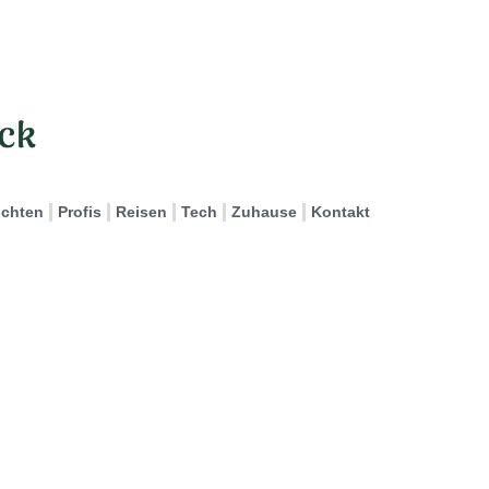
ichten
Profis
Reisen
Tech
Zuhause
Kontakt