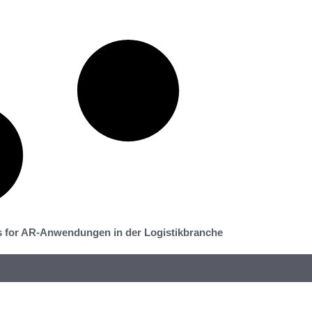
s for AR-Anwendungen in der Logistikbranche