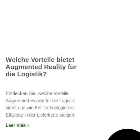
Welche Vorteile bietet
Augmented Reality für
die Logistik?
Entdecken Sie, welche Vorteile
Augmented Reality für die Logistik
bietet und wie AR-Technologie die
Effizienz in der Lieferkette steigert.
Leer más »