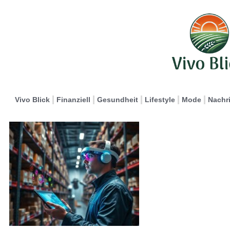
Vivo Blick
Finanziell
Gesundheit
Lifestyle
Mode
Nachr