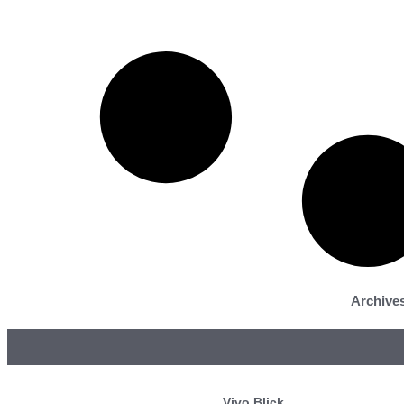
Archive
Vivo Blick