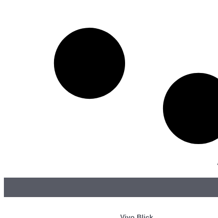
Vivo Blick