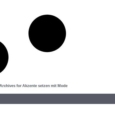
Archives for Akzente setzen mit Mode