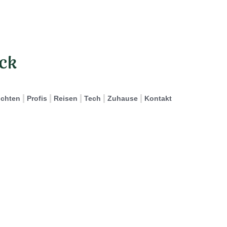
ichten
Profis
Reisen
Tech
Zuhause
Kontakt