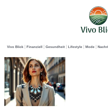
Vivo Blick
Finanziell
Gesundheit
Lifestyle
Mode
Nachr