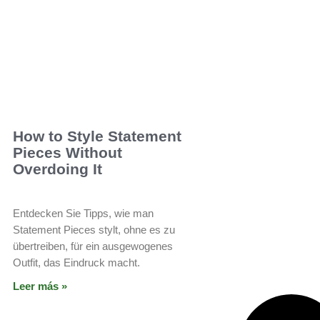
How to Style Statement
Pieces Without
Overdoing It
Entdecken Sie Tipps, wie man
Statement Pieces stylt, ohne es zu
übertreiben, für ein ausgewogenes
Outfit, das Eindruck macht.
Leer más »