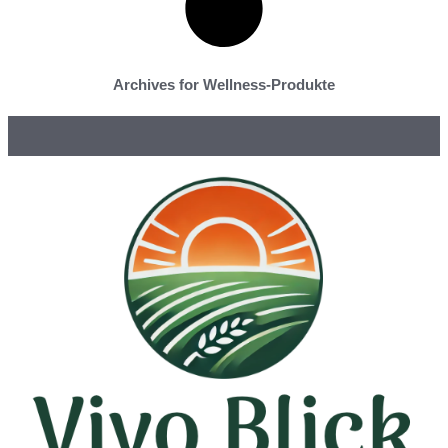
Archives for Wellness-Produkte