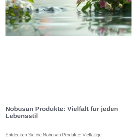
Nobusan Produkte: Vielfalt für jeden
Lebensstil
Entdecken Sie die Nobusan Produkte: Vielfältige